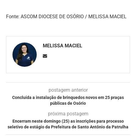
Fonte: ASCOM DIOCESE DE OSÓRIO / MELISSA MACIEL
MELISSA MACIEL
postagem anterior
Concluída a instalação de brinquedos novos em 25 praças
públicas de Osório
próxima postagem
Encerram neste domingo (25) as inscrições para processo
seletivo de estágio da Prefeitura de Santo Antônio da Patrulha