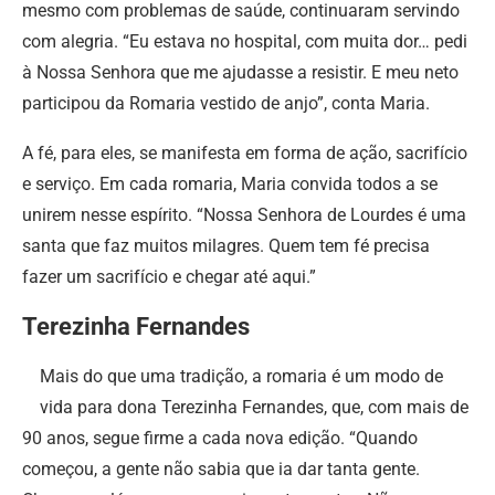
mesmo com problemas de saúde, continuaram servindo
com alegria. “Eu estava no hospital, com muita dor… pedi
à Nossa Senhora que me ajudasse a resistir. E meu neto
participou da Romaria vestido de anjo”, conta Maria.
A fé, para eles, se manifesta em forma de ação, sacrifício
e serviço. Em cada romaria, Maria convida todos a se
unirem nesse espírito. “Nossa Senhora de Lourdes é uma
santa que faz muitos milagres. Quem tem fé precisa
fazer um sacrifício e chegar até aqui.”
Terezinha Fernandes
Mais do que uma tradição, a romaria é um modo de
vida para dona Terezinha Fernandes, que, com mais de
90 anos, segue firme a cada nova edição. “Quando
começou, a gente não sabia que ia dar tanta gente.