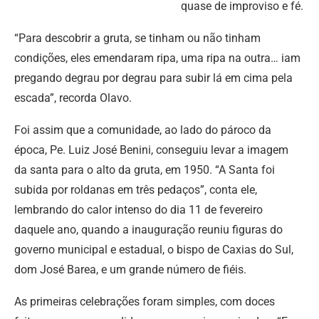
quase de improviso e fé.
“Para descobrir a gruta, se tinham ou não tinham
condições, eles emendaram ripa, uma ripa na outra… iam
pregando degrau por degrau para subir lá em cima pela
escada”, recorda Olavo.
Foi assim que a comunidade, ao lado do pároco da
época, Pe. Luiz José Benini, conseguiu levar a imagem
da santa para o alto da gruta, em 1950. “A Santa foi
subida por roldanas em três pedaços”, conta ele,
lembrando do calor intenso do dia 11 de fevereiro
daquele ano, quando a inauguração reuniu figuras do
governo municipal e estadual, o bispo de Caxias do Sul,
dom José Barea, e um grande número de fiéis.
As primeiras celebrações foram simples, com doces