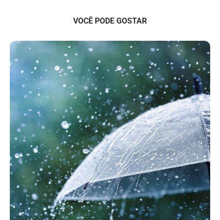
VOCÊ PODE GOSTAR