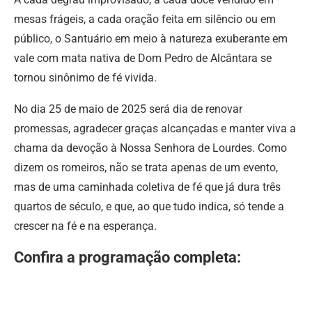
mesas frágeis, a cada oração feita em silêncio ou em
público, o Santuário em meio à natureza exuberante em
vale com mata nativa de Dom Pedro de Alcântara se
tornou sinônimo de fé vivida.
No dia 25 de maio de 2025 será dia de renovar
promessas, agradecer graças alcançadas e manter viva a
chama da devoção à Nossa Senhora de Lourdes. Como
dizem os romeiros, não se trata apenas de um evento,
mas de uma caminhada coletiva de fé que já dura três
quartos de século, e que, ao que tudo indica, só tende a
crescer na fé e na esperança.
Confira a programação completa: