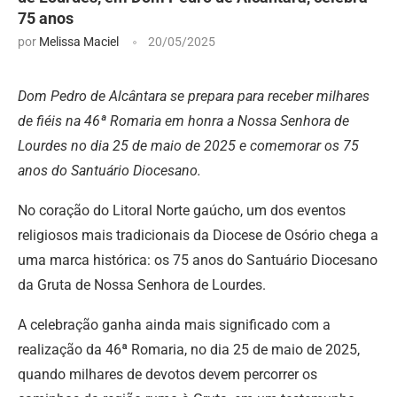
75 anos
por
Melissa Maciel
20/05/2025
Dom Pedro de Alcântara se prepara para receber milhares
de fiéis na 46ª Romaria em honra a Nossa Senhora de
Lourdes no dia 25 de maio de 2025 e comemorar os 75
anos do Santuário Diocesano.
No coração do Litoral Norte gaúcho, um dos eventos
religiosos mais tradicionais da Diocese de Osório chega a
uma marca histórica: os 75 anos do Santuário Diocesano
da Gruta de Nossa Senhora de Lourdes.
A celebração ganha ainda mais significado com a
realização da 46ª Romaria, no dia 25 de maio de 2025,
quando milhares de devotos devem percorrer os