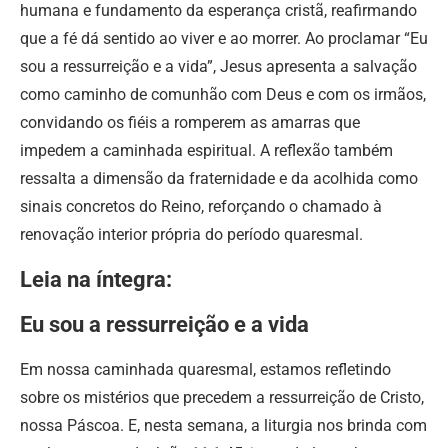
humana e fundamento da esperança cristã, reafirmando
que a fé dá sentido ao viver e ao morrer. Ao proclamar “Eu
sou a ressurreição e a vida”, Jesus apresenta a salvação
como caminho de comunhão com Deus e com os irmãos,
convidando os fiéis a romperem as amarras que
impedem a caminhada espiritual. A reflexão também
ressalta a dimensão da fraternidade e da acolhida como
sinais concretos do Reino, reforçando o chamado à
renovação interior própria do período quaresmal.
Leia na íntegra:
Eu sou a ressurreição e a vida
Em nossa caminhada quaresmal, estamos refletindo
sobre os mistérios que precedem a ressurreição de Cristo,
nossa Páscoa. E, nesta semana, a liturgia nos brinda com