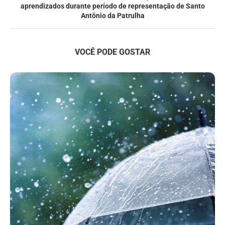
aprendizados durante período de representação de Santo
Antônio da Patrulha
VOCÊ PODE GOSTAR