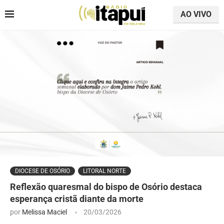
AO VIVO
DIOCESE DE OSÓRIO
LITORAL NORTE
Reflexão quaresmal do bispo de Osório destaca
esperança cristã diante da morte
por
Melissa Maciel
20/03/2026