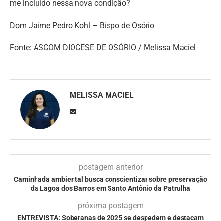
me incluído nessa nova condição?
Dom Jaime Pedro Kohl – Bispo de Osório
Fonte: ASCOM DIOCESE DE OSÓRIO / Melissa Maciel
MELISSA MACIEL
postagem anterior
Caminhada ambiental busca conscientizar sobre preservação
da Lagoa dos Barros em Santo Antônio da Patrulha
próxima postagem
ENTREVISTA: Soberanas de 2025 se despedem e destacam