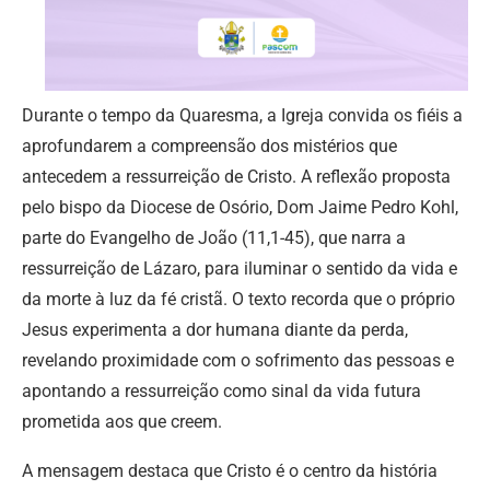
Durante o tempo da Quaresma, a Igreja convida os fiéis a
aprofundarem a compreensão dos mistérios que
antecedem a ressurreição de Cristo. A reflexão proposta
pelo bispo da Diocese de Osório, Dom Jaime Pedro Kohl,
parte do Evangelho de João (11,1-45), que narra a
ressurreição de Lázaro, para iluminar o sentido da vida e
da morte à luz da fé cristã. O texto recorda que o próprio
Jesus experimenta a dor humana diante da perda,
revelando proximidade com o sofrimento das pessoas e
apontando a ressurreição como sinal da vida futura
prometida aos que creem.
A mensagem destaca que Cristo é o centro da história