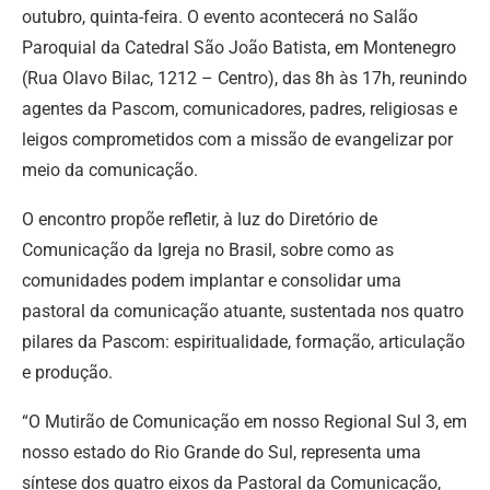
outubro, quinta-feira. O evento acontecerá no Salão
Paroquial da Catedral São João Batista, em Montenegro
(Rua Olavo Bilac, 1212 – Centro), das 8h às 17h, reunindo
agentes da Pascom, comunicadores, padres, religiosas e
leigos comprometidos com a missão de evangelizar por
meio da comunicação.
O encontro propõe refletir, à luz do Diretório de
Comunicação da Igreja no Brasil, sobre como as
comunidades podem implantar e consolidar uma
pastoral da comunicação atuante, sustentada nos quatro
pilares da Pascom: espiritualidade, formação, articulação
e produção.
“O Mutirão de Comunicação em nosso Regional Sul 3, em
nosso estado do Rio Grande do Sul, representa uma
síntese dos quatro eixos da Pastoral da Comunicação,