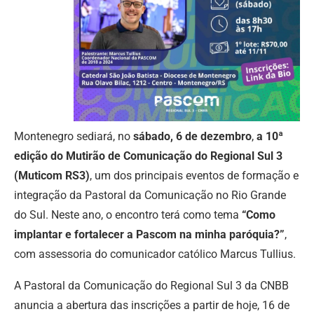
Montenegro sediará, no
sábado, 6 de dezembro
,
a 10ª
edição do Mutirão de Comunicação do Regional Sul 3
(Muticom RS3)
, um dos principais eventos de formação e
integração da Pastoral da Comunicação no Rio Grande
do Sul. Neste ano, o encontro terá como tema
“Como
implantar e fortalecer a Pascom na minha paróquia?”
,
com assessoria do comunicador católico Marcus Tullius.
A Pastoral da Comunicação do Regional Sul 3 da CNBB
anuncia a abertura das inscrições a partir de hoje, 16 de