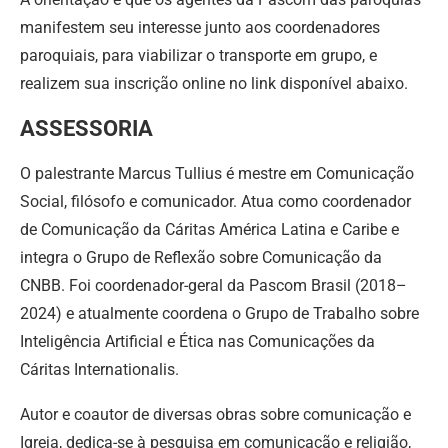
manifestem seu interesse junto aos coordenadores
paroquiais, para viabilizar o transporte em grupo, e
realizem sua inscrição online no link disponível abaixo.
ASSESSORIA
O palestrante Marcus Tullius é mestre em Comunicação
Social, filósofo e comunicador. Atua como coordenador
de Comunicação da Cáritas América Latina e Caribe e
integra o Grupo de Reflexão sobre Comunicação da
CNBB. Foi coordenador-geral da Pascom Brasil (2018–
2024) e atualmente coordena o Grupo de Trabalho sobre
Inteligência Artificial e Ética nas Comunicações da
Cáritas Internationalis.
Autor e coautor de diversas obras sobre comunicação e
Igreja, dedica-se à pesquisa em comunicação e religião,