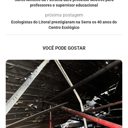
professores e supervisor educacional
próxima postagem
Ecologistas do Litoral prestigiaram na Serra os 40 anos do
Centro Ecológico
VOCÊ PODE GOSTAR