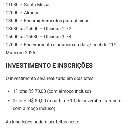
11h30 – Santa Missa
12h00 – Almoço
13h00 – Encaminhamentos para oficinas
13h30 às 15h00 – Oficinas 1 e 2
15h00 às 16h30 – Oficinas 3 e 4
17h00 – Encerramento e anúncio da data/local do 11º
Muticom 2026
INVESTIMENTO E INSCRIÇÕES
O investimento será realizado em dois lotes:
1º lote: R$ 70,00 (com almoço incluso)
2º lote: R$ 80,00 (a partir de 10 de novembro, também
com almoço incluso)
As inscrições podem ser feitas neste