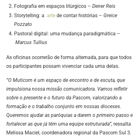
Fotografia em espaços litúrgicos –
Dener Reis
Storytelling: a
arte
de contar histórias –
Greice
Pozzato
Pastoral digital: uma mudança paradigmática –
Marcus Tullius
As oficinas ocorrerão de forma alternada, para que todos
os participantes possam vivenciar cada uma delas.
“O Muticom é um espaço de encontro e de escuta, que
impulsiona nossa missão comunicadora. Vamos refletir
sobre o presente e o futuro da Pascom, valorizando a
formação e o trabalho conjunto em nossas dioceses.
Queremos ajudar as paróquias a darem o primeiro passo e
fortalecer as que já têm uma equipe estruturada”,
ressalta
Melissa Maciel, coordenadora regional da Pascom Sul 3.