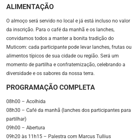
ALIMENTAÇÃO
O almoço será servido no local e já está incluso no valor
da inscrição. Para o café da manhã e os lanches,
convidamos todos a manter a bonita tradição do
Muticom: cada participante pode levar lanches, frutas ou
alimentos típicos de sua cidade ou região. Será um
momento de partilha e confraternização, celebrando a
diversidade e os sabores da nossa terra.
PROGRAMAÇÃO COMPLETA
08h00 – Acolhida
08h30 – Café da manhã (lanches dos participantes para
partilhar)
09h00 – Abertura
09h20 às 11h15 – Palestra com Marcus Tullius