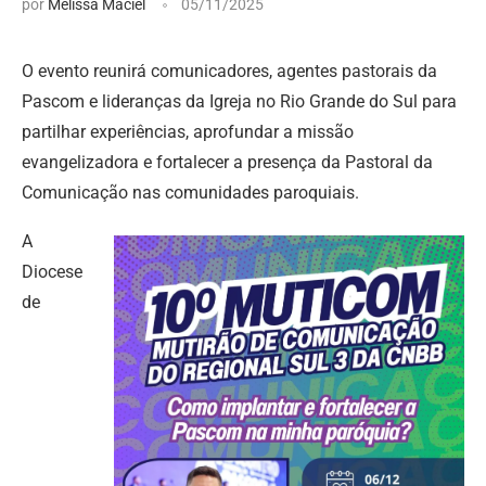
por
Melissa Maciel
05/11/2025
O evento reunirá comunicadores, agentes pastorais da
Pascom e lideranças da Igreja no Rio Grande do Sul para
partilhar experiências, aprofundar a missão
evangelizadora e fortalecer a presença da Pastoral da
Comunicação nas comunidades paroquiais.
A
Diocese
de