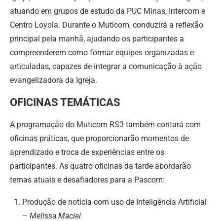
atuando em grupos de estudo da PUC Minas, Intercom e
Centro Loyola. Durante o Muticom, conduzirá a reflexão
principal pela manhã, ajudando os participantes a
compreenderem como formar equipes organizadas e
articuladas, capazes de integrar a comunicação à ação
evangelizadora da Igreja.
OFICINAS TEMÁTICAS
A programação do Muticom RS3 também contará com
oficinas práticas, que proporcionarão momentos de
aprendizado e troca de experiências entre os
participantes. As quatro oficinas da tarde abordarão
temas atuais e desafiadores para a Pascom:
Produção de notícia com uso de Inteligência Artificial
–
Melissa Maciel