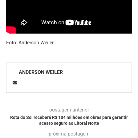
Foto: Anderson Weiler
ANDERSON WEILER
postagem anterior
Rota do Sol receberá R$ 134 milhões em obras para garantir
acesso seguro ao Litoral Norte
próxima postagem