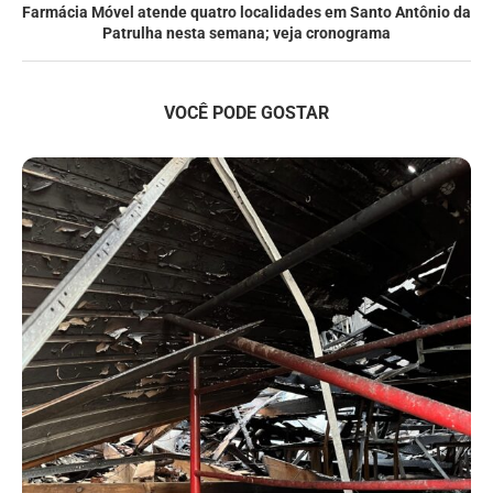
Farmácia Móvel atende quatro localidades em Santo Antônio da
Patrulha nesta semana; veja cronograma
VOCÊ PODE GOSTAR