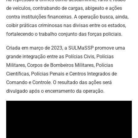
de veículos, contrabando de cargas, abigeato e ações
contra instituições financeiras. A operação busca, ainda,
coibir práticas criminosas nas divisas entre os estados,
fortalecendo o trabalho conjunto das forças policiais.
Criada em março de 2023, a SULMaSSP promove uma
grande integração entre as Polícias Civis, Polícias
Militares, Corpos de Bombeiros Militares, Polícias
Científicas, Polícias Penais e Centros Integrados de
Comando e Controle. O resultado das ações será
divulgado após o encerramento da operação.