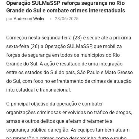
Operação SULMaSSP reforça segurança no Rio
Grande do Sul e combate crimes interestaduais
por
Anderson Weiler
23/06/2025
Começou nesta segunda-feira (23) e segue até a próxima
sexta-feira (26) a Operação SULMaSSP, que mobiliza
forças de segurança em todos os municípios do Rio
Grande do Sul. A ação é resultado de uma integração
entre os estados do Sul do país, São Paulo e Mato Grosso
do Sul, com foco no enfrentamento de crimes de atuação
interestadual e transnacional.
O principal objetivo da operação é combater
organizações criminosas envolvidas no tráfico de drogas,
armas e outros delitos que afetam diretamente a
segurança pública da região. As equipes também atuam
na repressão a crimes como descaminho, furto e roubo