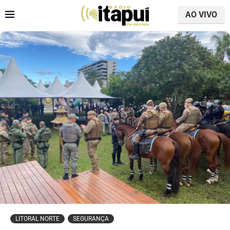
AO VIVO
LITORAL NORTE
SEGURANÇA