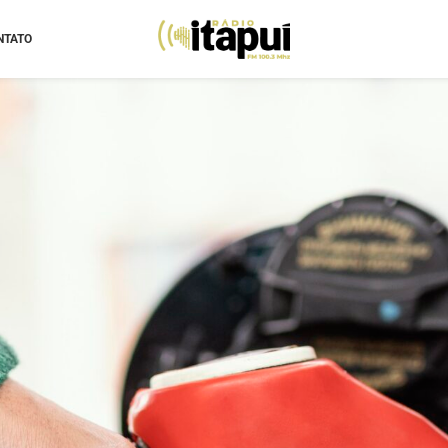
NTATO