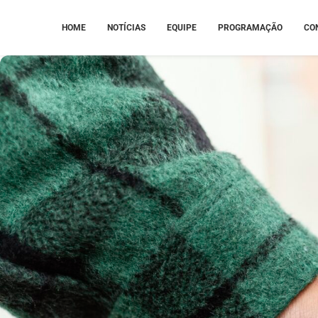
HOME
NOTÍCIAS
EQUIPE
PROGRAMAÇÃO
CO