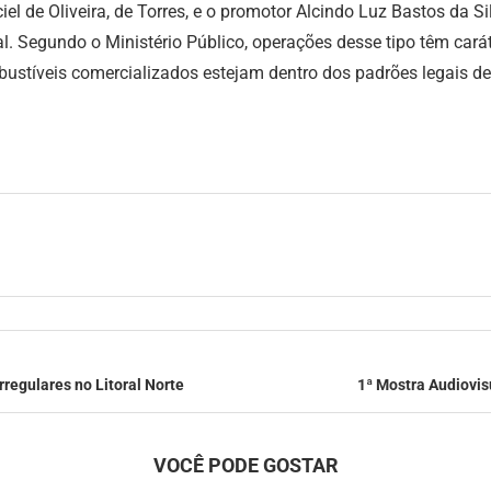
 de Oliveira, de Torres, e o promotor Alcindo Luz Bastos da Sil
. Segundo o Ministério Público, operações desse tipo têm carát
bustíveis comercializados estejam dentro dos padrões legais de
regulares no Litoral Norte
1ª Mostra Audiovis
VOCÊ PODE GOSTAR