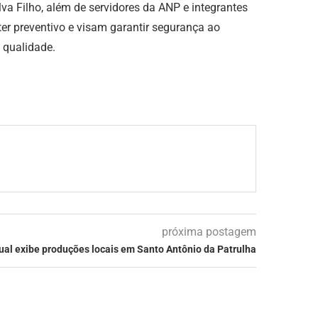
va Filho, além de servidores da ANP e integrantes
er preventivo e visam garantir segurança ao
 qualidade.
próxima postagem
ual exibe produções locais em Santo Antônio da Patrulha