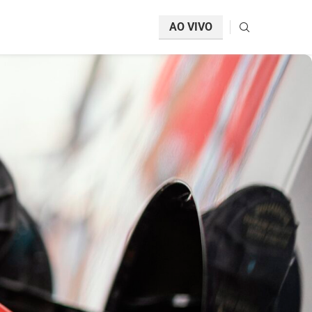
AO VIVO