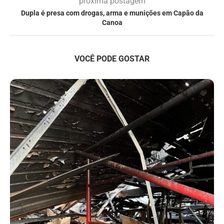
próxima postagem
Dupla é presa com drogas, arma e munições em Capão da
Canoa
VOCÊ PODE GOSTAR