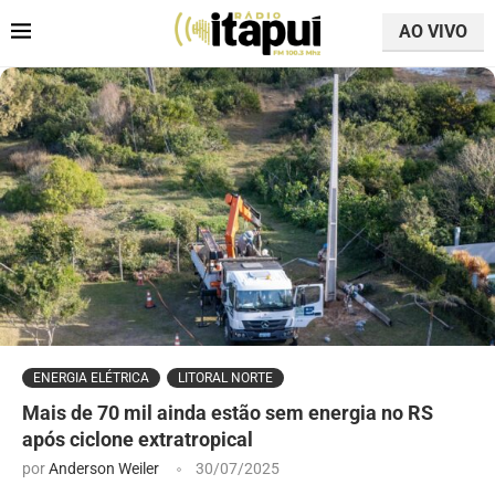
AO VIVO
ENERGIA ELÉTRICA
LITORAL NORTE
Mais de 70 mil ainda estão sem energia no RS
após ciclone extratropical
por
Anderson Weiler
30/07/2025