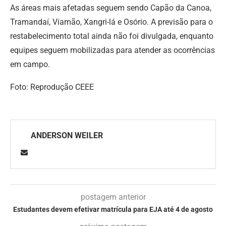
As áreas mais afetadas seguem sendo Capão da Canoa,
Tramandaí, Viamão, Xangri-lá e Osório. A previsão para o
restabelecimento total ainda não foi divulgada, enquanto
equipes seguem mobilizadas para atender as ocorrências
em campo.
Foto: Reprodução CEEE
ANDERSON WEILER
postagem anterior
Estudantes devem efetivar matrícula para EJA até 4 de agosto