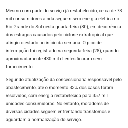
Mesmo com parte do serviço já restabelecido, cerca de 73
mil consumidores ainda seguem sem energia elétrica no
Rio Grande do Sul nesta quarta-feira (30), em decorrência
dos estragos causados pelo ciclone extratropical que
atingiu o estado no início da semana. O pico de
interrupção foi registrado na segunda-feira (28), quando
aproximadamente 430 mil clientes ficaram sem
fornecimento.
Segundo atualização da concessionária responsável pelo
abastecimento, até o momento 83% dos casos foram
resolvidos, com energia restabelecida para 357 mil
unidades consumidoras. No entanto, moradores de
diversas cidades seguem enfrentando transtornos e
aguardam a normalização do serviço.