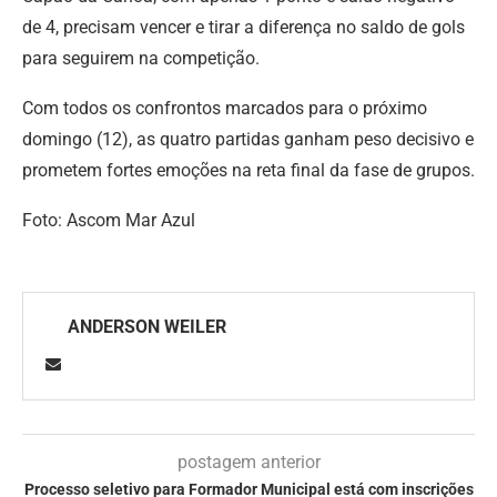
de 4, precisam vencer e tirar a diferença no saldo de gols
para seguirem na competição.
Com todos os confrontos marcados para o próximo
domingo (12), as quatro partidas ganham peso decisivo e
prometem fortes emoções na reta final da fase de grupos.
Foto: Ascom Mar Azul
ANDERSON WEILER
postagem anterior
Processo seletivo para Formador Municipal está com inscrições