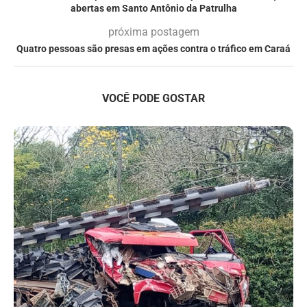
abertas em Santo Antônio da Patrulha
próxima postagem
Quatro pessoas são presas em ações contra o tráfico em Caraá
VOCÊ PODE GOSTAR