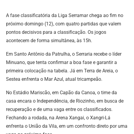
A fase classificatória da Liga Serramar chega ao fim no
próximo domingo (12), com quatro partidas que valem
pontos decisivos para a classificação. Os jogos
acontecem de forma simultânea, às 15h.
Em Santo Antônio da Patrulha, o Serraria recebe o líder
Minuano, que tenta confirmar a boa fase e garantir a
primeira colocação na tabela. Já em Terra de Areia, o
Sestea enfrenta o Mar Azul, atual tricampeão.
No Estádio Mariscão, em Capão da Canoa, o time da
casa encara o Independência, de Riozinho, em busca de
recuperação e de uma vaga entre os classificados.
Fechando a rodada, na Arena Xangai, o Xangri-Lá
enfrenta o União da Vila, em um confronto direto por uma