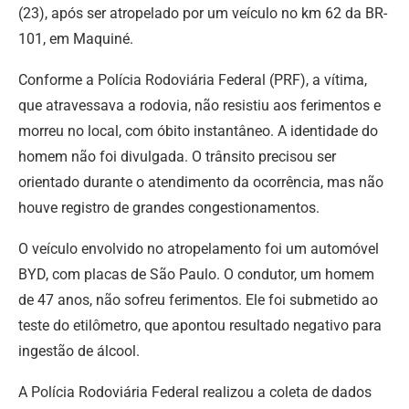
(23), após ser atropelado por um veículo no km 62 da BR-
101, em Maquiné.
Conforme a Polícia Rodoviária Federal (PRF), a vítima,
que atravessava a rodovia, não resistiu aos ferimentos e
morreu no local, com óbito instantâneo. A identidade do
homem não foi divulgada. O trânsito precisou ser
orientado durante o atendimento da ocorrência, mas não
houve registro de grandes congestionamentos.
O veículo envolvido no atropelamento foi um automóvel
BYD, com placas de São Paulo. O condutor, um homem
de 47 anos, não sofreu ferimentos. Ele foi submetido ao
teste do etilômetro, que apontou resultado negativo para
ingestão de álcool.
A Polícia Rodoviária Federal realizou a coleta de dados