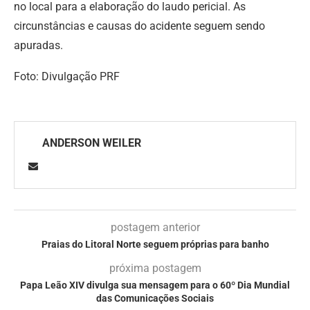
no local para a elaboração do laudo pericial. As
circunstâncias e causas do acidente seguem sendo
apuradas.
Foto: Divulgação PRF
ANDERSON WEILER
postagem anterior
Praias do Litoral Norte seguem próprias para banho
próxima postagem
Papa Leão XIV divulga sua mensagem para o 60º Dia Mundial
das Comunicações Sociais