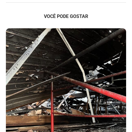
VOCÊ PODE GOSTAR