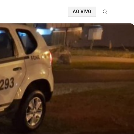
AO VIVO