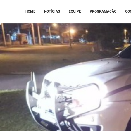
HOME
NOTÍCIAS
EQUIPE
PROGRAMAÇÃO
CO