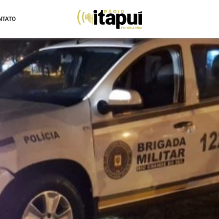
NTATO