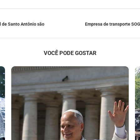
l de Santo Antônio são
Empresa de transporte SOGI
VOCÊ PODE GOSTAR