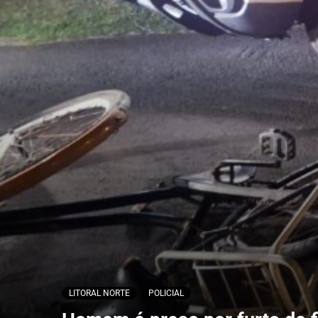
LITORAL NORTE
POLICIAL