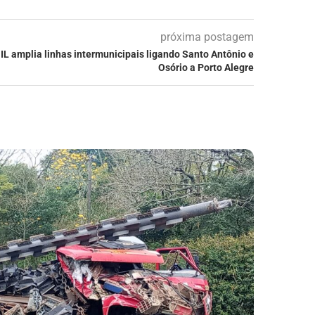
próxima postagem
L amplia linhas intermunicipais ligando Santo Antônio e
Osório a Porto Alegre