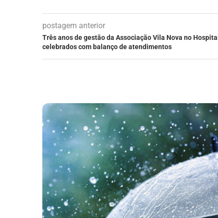
postagem anterior
Três anos de gestão da Associação Vila Nova no Hospita
celebrados com balanço de atendimentos