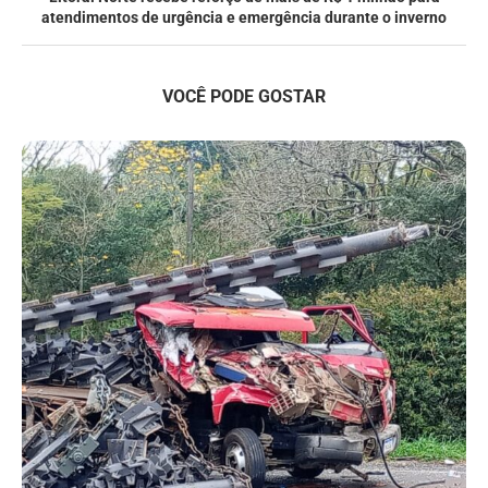
atendimentos de urgência e emergência durante o inverno
VOCÊ PODE GOSTAR