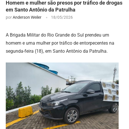
Homem e mulher são presos por tráfico de drogas
em Santo Antônio da Patrulha
por
Anderson Weiler
18/05/2026
A Brigada Militar do Rio Grande do Sul prendeu um
homem e uma mulher por tráfico de entorpecentes na
segunda-feira (18), em Santo Antônio da Patrulha.