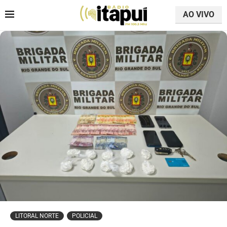
AO VIVO
LITORAL NORTE
POLICIAL