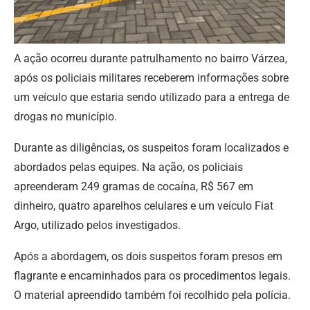
A ação ocorreu durante patrulhamento no bairro Várzea,
após os policiais militares receberem informações sobre
um veículo que estaria sendo utilizado para a entrega de
drogas no município.
Durante as diligências, os suspeitos foram localizados e
abordados pelas equipes. Na ação, os policiais
apreenderam 249 gramas de cocaína, R$ 567 em
dinheiro, quatro aparelhos celulares e um veículo Fiat
Argo, utilizado pelos investigados.
Após a abordagem, os dois suspeitos foram presos em
flagrante e encaminhados para os procedimentos legais.
O material apreendido também foi recolhido pela polícia.