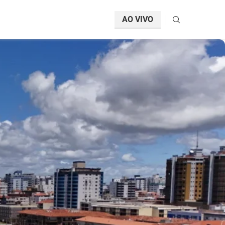
AO VIVO