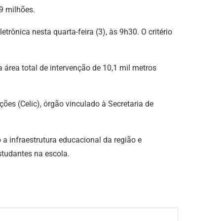
9 milhões.
trônica nesta quarta-feira (3), às 9h30. O critério
 área total de intervenção de 10,1 mil metros
ções (Celic), órgão vinculado à Secretaria de
 a infraestrutura educacional da região e
tudantes na escola.