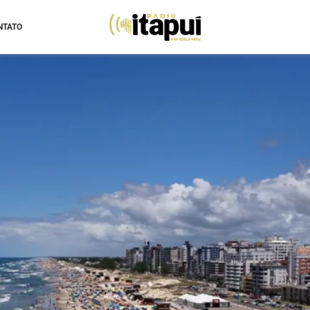
NTATO