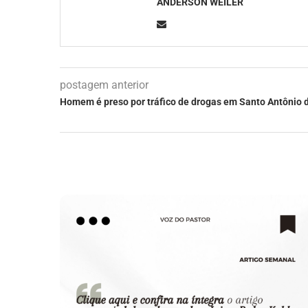
ANDERSON WEILER
postagem anterior
Homem é preso por tráfico de drogas em Santo Antônio 