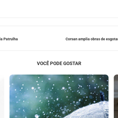
da Patrulha
Corsan amplia obras de esgota
VOCÊ PODE GOSTAR