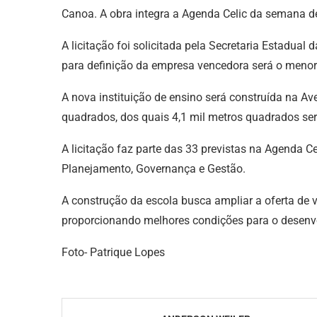
Canoa. A obra integra a Agenda Celic da semana d
A licitação foi solicitada pela Secretaria Estadual 
para definição da empresa vencedora será o menor
A nova instituição de ensino será construída na Av
quadrados, dos quais 4,1 mil metros quadrados ser
A licitação faz parte das 33 previstas na Agenda Ce
Planejamento, Governança e Gestão.
A construção da escola busca ampliar a oferta de v
proporcionando melhores condições para o desenv
Foto- Patrique Lopes