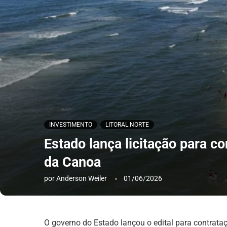
INVESTIMENTO
LITORAL NORTE
Estado lança licitação para 
da Canoa
por
Anderson Weiler
01/06/2026
O governo do Estado lançou o edital para contrat