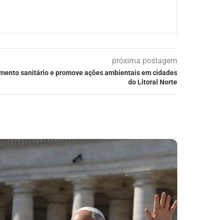
próxima postagem
mento sanitário e promove ações ambientais em cidades
do Litoral Norte