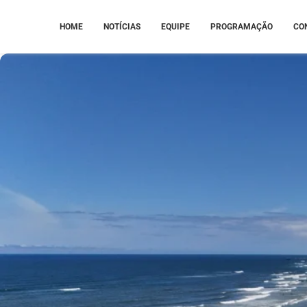
HOME
NOTÍCIAS
EQUIPE
PROGRAMAÇÃO
CO