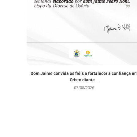
Dom Jaime convida os fiéis a fortalecer a confiança e
Cristo diante...
07/08/2026