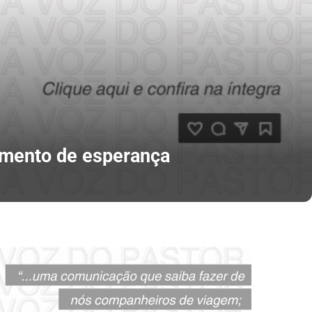
umento de esperança