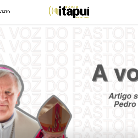
NTATO