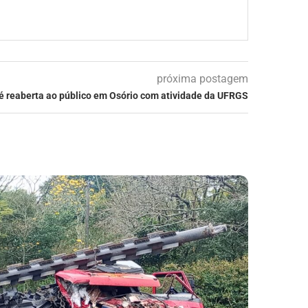
próxima postagem
a é reaberta ao público em Osório com atividade da UFRGS