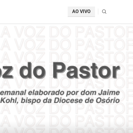
AO VIVO