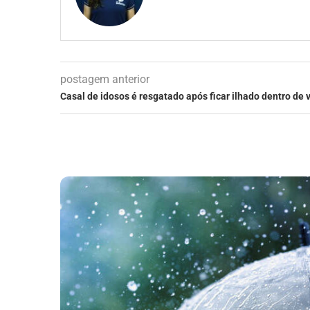
postagem anterior
Casal de idosos é resgatado após ficar ilhado dentro de