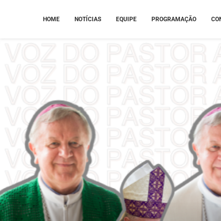
HOME
NOTÍCIAS
EQUIPE
PROGRAMAÇÃO
CO