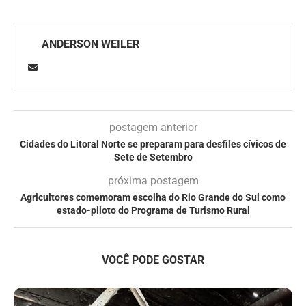
ANDERSON WEILER
postagem anterior
Cidades do Litoral Norte se preparam para desfiles cívicos de
Sete de Setembro
próxima postagem
Agricultores comemoram escolha do Rio Grande do Sul como
estado-piloto do Programa de Turismo Rural
VOCÊ PODE GOSTAR