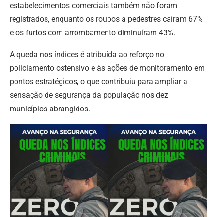
estabelecimentos comerciais também não foram
registrados, enquanto os roubos a pedestres caíram 67%
e os furtos com arrombamento diminuíram 43%.
A queda nos índices é atribuída ao reforço no
policiamento ostensivo e às ações de monitoramento em
pontos estratégicos, o que contribuiu para ampliar a
sensação de segurança da população nos dez
municípios abrangidos.