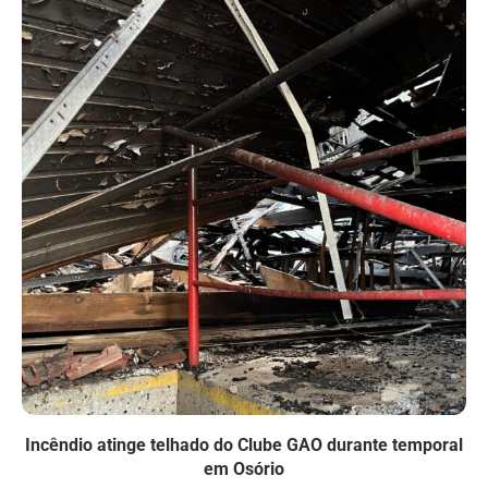
Incêndio atinge telhado do Clube GAO durante temporal
em Osório