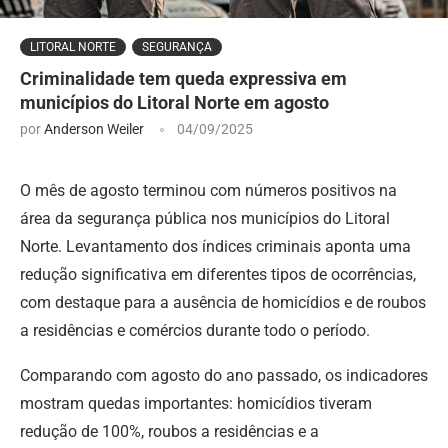
LITORAL NORTE
SEGURANÇA
Criminalidade tem queda expressiva em
municípios do Litoral Norte em agosto
por
Anderson Weiler
04/09/2025
O mês de agosto terminou com números positivos na
área da segurança pública nos municípios do Litoral
Norte. Levantamento dos índices criminais aponta uma
redução significativa em diferentes tipos de ocorrências,
com destaque para a ausência de homicídios e de roubos
a residências e comércios durante todo o período.
Comparando com agosto do ano passado, os indicadores
mostram quedas importantes: homicídios tiveram
redução de 100%, roubos a residências e a