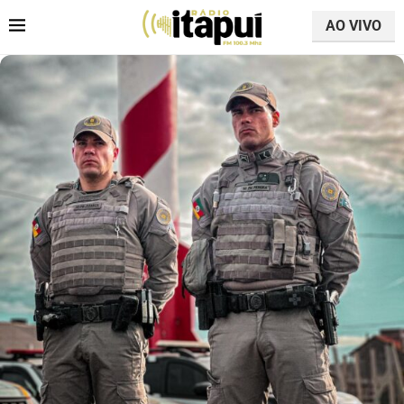
AO VIVO