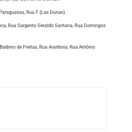
a Paraguassu, Rua F (Las Dunas).
eca, Rua Sargento Geraldo Santana, Rua Domingos
Balbino de Freitas, Rua Arariboia, Rua Antônio