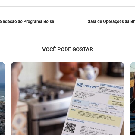
de adesão do Programa Bolsa
Sala de Operações da Br
VOCÊ PODE GOSTAR