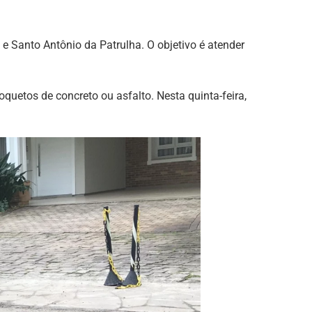
 Santo Antônio da Patrulha. O objetivo é atender
quetos de concreto ou asfalto. Nesta quinta-feira,