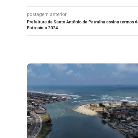
postagem anterior
Prefeitura de Santo Antônio da Patrulha assina termos 
Patrocínio 2024