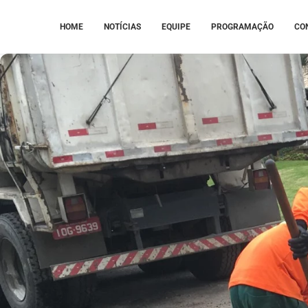
HOME
NOTÍCIAS
EQUIPE
PROGRAMAÇÃO
CO