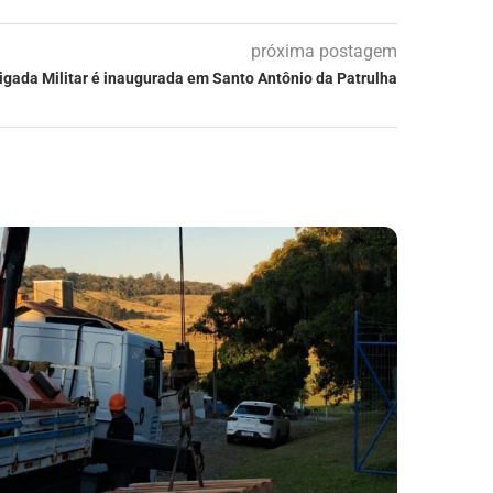
próxima postagem
igada Militar é inaugurada em Santo Antônio da Patrulha