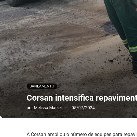
SANEAMENTO
Corsan intensifica repavime
por
Melissa Maciel
05/07/2024
A Corsan ampliou o número de equipes para repavi